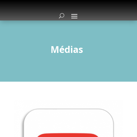
Médias