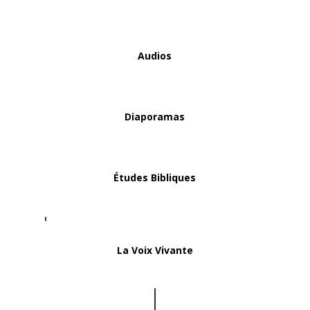
Audios
Diaporamas
Études Bibliques
La Voix Vivante