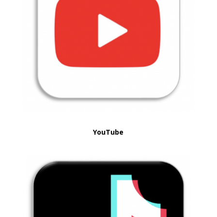
YouTube