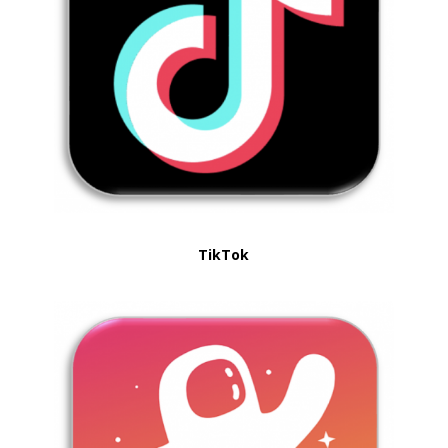
TikTok