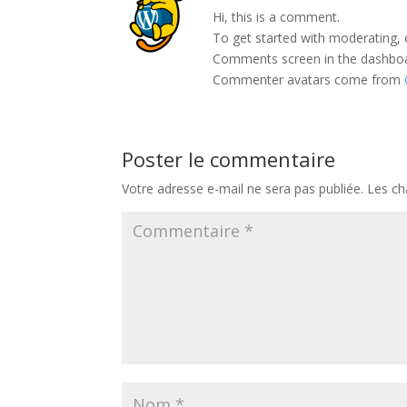
Hi, this is a comment.
To get started with moderating, 
Comments screen in the dashbo
Commenter avatars come from
Poster le commentaire
Votre adresse e-mail ne sera pas publiée.
Les ch