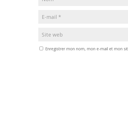
Enregistrer mon nom, mon e-mail et mon si