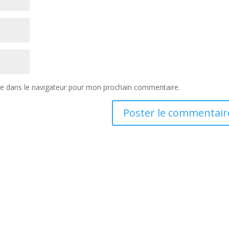
te dans le navigateur pour mon prochain commentaire.