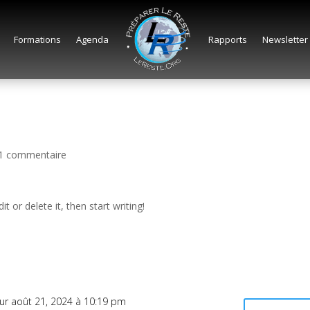
Formations
Agenda
Rapports
Newsletter
1 commentaire
t or delete it, then start writing!
ur août 21, 2024 à 10:19 pm